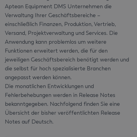
Aptean Equipment DMS Unternehmen die
Verwaltung Ihrer Geschäftsbereiche –
einschließlich Finanzen, Produktion, Vertrieb,
Versand, Projektverwaltung und Services. Die
Anwendung kann problemlos um weitere
Funktionen erweitert werden, die für den
jeweiligen Geschäftsbereich benötigt werden und
die selbst für hoch spezialisierte Branchen
angepasst werden können.
Die monatlichen Entwicklungen und
Fehlerbehebungen werden in Release Notes
bekanntgegeben. Nachfolgend finden Sie eine
Übersicht der bisher veröffentlichten Release
Notes auf Deutsch.