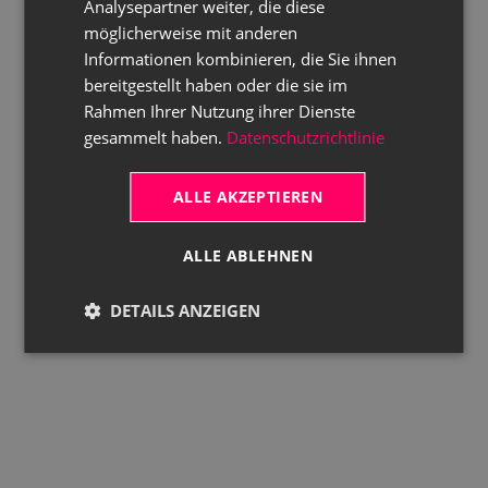
Analysepartner weiter, die diese
möglicherweise mit anderen
Informationen kombinieren, die Sie ihnen
bereitgestellt haben oder die sie im
Rahmen Ihrer Nutzung ihrer Dienste
gesammelt haben.
Datenschutzrichtlinie
ALLE AKZEPTIEREN
ALLE ABLEHNEN
DETAILS ANZEIGEN