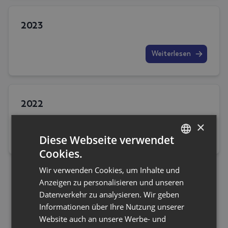
2023
Weiterlesen
2022
×
Weiterlesen
Diese Webseite verwendet
Cookies.
GERMAN
Wir verwenden Cookies, um Inhalte und
ENGLISH
Anzeigen zu personalisieren und unseren
Datenverkehr zu analysieren. Wir geben
Informationen über Ihre Nutzung unserer
Website auch an unsere Werbe- und