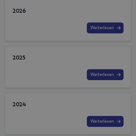
2026
Weiterlesen
2025
Weiterlesen
2024
Weiterlesen