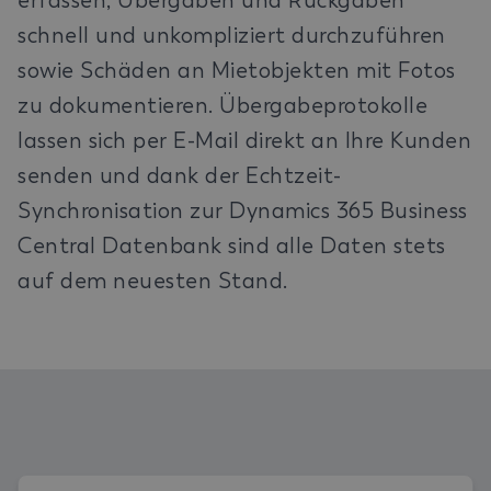
erfassen, Übergaben und Rückgaben
schnell und unkompliziert durchzuführen
sowie Schäden an Mietobjekten mit Fotos
zu dokumentieren. Übergabeprotokolle
lassen sich per E-Mail direkt an Ihre Kunden
senden und dank der Echtzeit-
Synchronisation zur Dynamics 365 Business
Central Datenbank sind alle Daten stets
auf dem neuesten Stand.