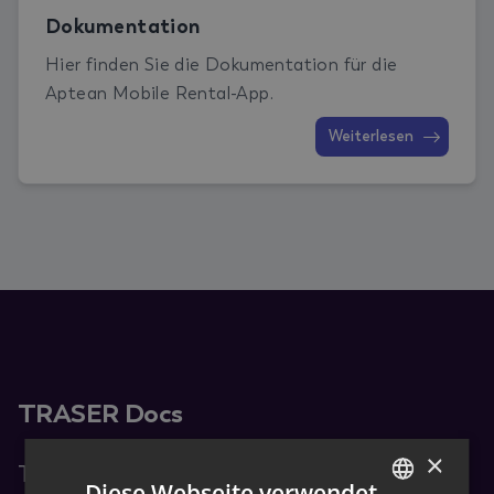
Dokumentation
Hier finden Sie die Dokumentation für die
Aptean Mobile Rental-App.
Weiterlesen
TRASER Docs
×
TRASER Docs ist die
Diese Webseite verwendet