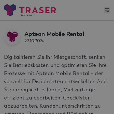
Aptean Mobile Rental
22.10.2024
Digitalisieren Sie Ihr Mietgeschäft, senken
Sie Betriebskosten und optimieren Sie Ihre
Prozesse mit Aptean Mobile Rental – der
speziell für Disponenten entwickelten App.
Sie ermöglicht es Ihnen, Mietverträge
effizient zu bearbeiten, Checklisten
abzuarbeiten, Kundenunterschriften zu