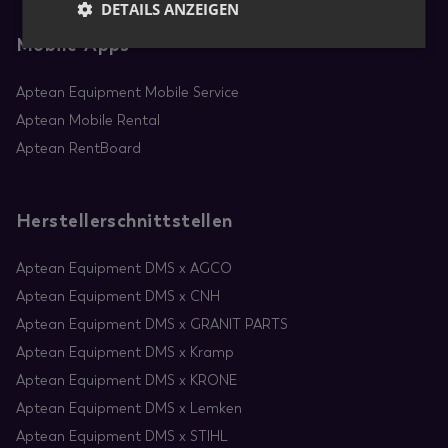
DETAILS ANZEIGEN
Mobile-Apps
Aptean Equipment Mobile Service
Aptean Mobile Rental
Aptean RentBoard
Herstellerschnittstellen
Aptean Equipment DMS x AGCO
Aptean Equipment DMS x CNH
Aptean Equipment DMS x GRANIT PARTS
Aptean Equipment DMS x Kramp
Aptean Equipment DMS x KRONE
Aptean Equipment DMS x Lemken
Aptean Equipment DMS x STIHL