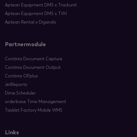
Aptean Equipment DMS x Trackunit
Aptean Equipment DMS x TVH
Aptean Rental x Digando
Partnermodule
Continia Document Capture
Continia Document Output
Continia OPplus
JetReports
Dime.Scheduler
orderbase Time Management
Tasklet Factory Mobile WMS
Links