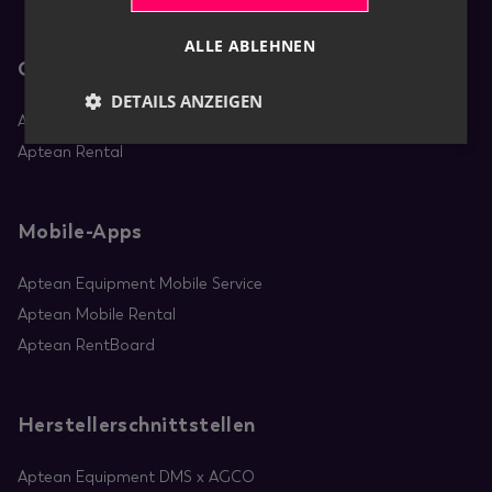
ALLE ABLEHNEN
Core-Apps
DETAILS ANZEIGEN
Aptean Equipment DMS
Aptean Rental
Mobile-Apps
Aptean Equipment Mobile Service
Aptean Mobile Rental
Aptean RentBoard
Herstellerschnittstellen
Aptean Equipment DMS x AGCO