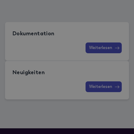
Dokumentation
Weiterlesen
Neuigkeiten
Weiterlesen