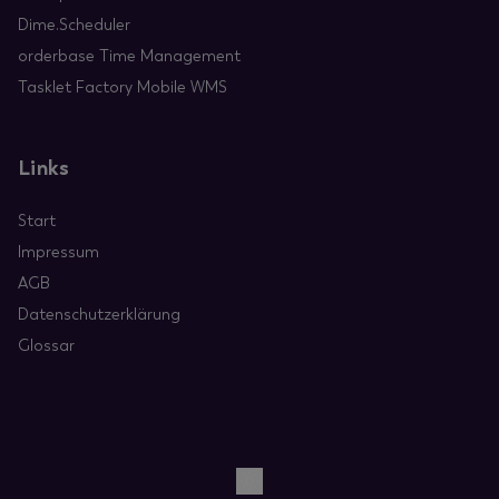
Dime.Scheduler
orderbase Time Management
Tasklet Factory Mobile WMS
Links
Start
Impressum
AGB
Datenschutzerklärung
Glossar