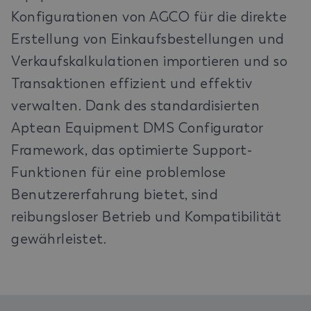
Konfigurationen von AGCO für die direkte
Erstellung von Einkaufsbestellungen und
Verkaufskalkulationen importieren und so
Transaktionen effizient und effektiv
verwalten. Dank des standardisierten
Aptean Equipment DMS Configurator
Framework, das optimierte Support-
Funktionen für eine problemlose
Benutzererfahrung bietet, sind
reibungsloser Betrieb und Kompatibilität
gewährleistet.