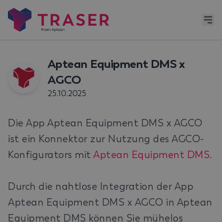
Aptean Equipment DMS x
AGCO
25.10.2025
Die App Aptean Equipment DMS x AGCO
ist ein Konnektor zur Nutzung des AGCO-
Konfigurators mit
Aptean Equipment DMS
.
Durch die nahtlose Integration der App
Aptean Equipment DMS x AGCO in Aptean
Equipment DMS können Sie mühelos