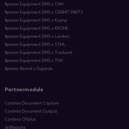
Aptean Equipment DMS x CNH
Aptean Equipment DMS x GRANIT PARTS
Aptean Equipment DMS x Kramp
Aptean Equipment DMS x KRONE
Aptean Equipment DMS x Lemken
Aptean Equipment DMS x STIHL
Aptean Equipment DMS x Trackunit
Aptean Equipment DMS x TVH
Aptean Rental x Digando
Partnermodule
Continia Document Capture
Continia Document Output
Continia OPplus
JetReports