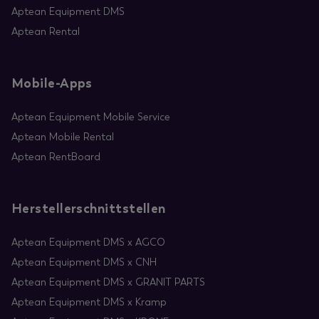
Aptean Equipment DMS
Aptean Rental
Mobile-Apps
Aptean Equipment Mobile Service
Aptean Mobile Rental
Aptean RentBoard
Herstellerschnittstellen
Aptean Equipment DMS x AGCO
Aptean Equipment DMS x CNH
Aptean Equipment DMS x GRANIT PARTS
Aptean Equipment DMS x Kramp