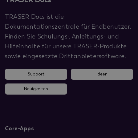
TRASER Docs ist die
Dokumentationszentrale für Endbenutzer.
Finden Sie Schulungs-, Anleitungs- und
Hilfeinhalte für unsere TRASER-Produkte
sowie eingesetzte Drittanbietersoftware.
Support
Ideen
Neuigkeiten
Core-Apps