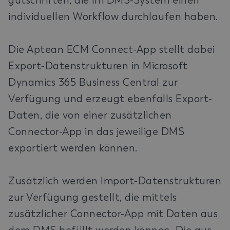
gutschriften, die im DMS-System einen
individuellen Workflow durchlaufen haben.
Die Aptean ECM Connect-App stellt dabei
Export-Datenstrukturen in Microsoft
Dynamics 365 Business Central zur
Verfügung und erzeugt ebenfalls Export-
Daten, die von einer zusätzlichen
Connector-App in das jeweilige DMS
exportiert werden können.
Zusätzlich werden Import-Datenstrukturen
zur Verfügung gestellt, die mittels
zusätzlicher Connector-App mit Daten aus