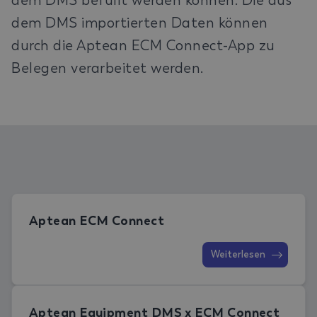
dem DMS befüllt werden können. Die aus
dem DMS importierten Daten können
durch die Aptean ECM Connect-App zu
Belegen verarbeitet werden.
Aptean ECM Connect
Weiterlesen
Aptean Equipment DMS x ECM Connect