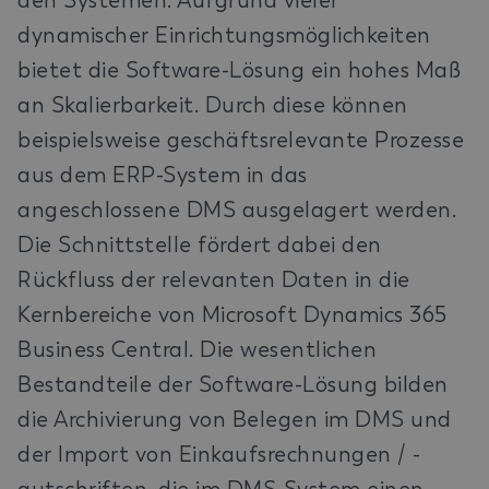
den Systemen. Aufgrund vieler
dynamischer Einrichtungsmöglichkeiten
bietet die Software-Lösung ein hohes Maß
an Skalierbarkeit. Durch diese können
beispielsweise geschäftsrelevante Prozesse
aus dem ERP-System in das
angeschlossene DMS ausgelagert werden.
Die Schnittstelle fördert dabei den
Rückfluss der relevanten Daten in die
Kernbereiche von Microsoft Dynamics 365
Business Central. Die wesentlichen
Bestandteile der Software-Lösung bilden
die Archivierung von Belegen im DMS und
der Import von Einkaufsrechnungen / -