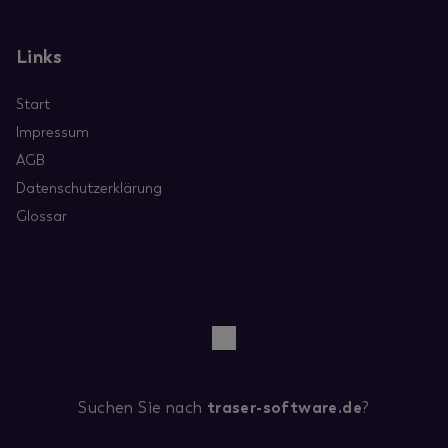
Links
Start
Impressum
AGB
Datenschutzerklärung
Glossar
Suchen Sie nach
traser-software.de
?