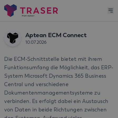
Aptean ECM Connect
10.07.2026
Die ECM-Schnittstelle bietet mit ihrem
Funktionsumfang die Möglichkeit, das ERP-
System Microsoft Dynamics 365 Business
Central und verschiedene
Dokumentenmanagementsysteme zu
verbinden. Es erfolgt dabei ein Austausch
von Daten in beide Richtungen zwischen