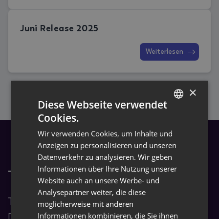
Juni Release 2025
Weiterlesen
×
Diese Webseite verwendet
Cookies.
GERMAN
Wir verwenden Cookies, um Inhalte und
ENGLISH
Anzeigen zu personalisieren und unseren
Datenverkehr zu analysieren. Wir geben
Informationen über Ihre Nutzung unserer
TRASER Docs
Website auch an unsere Werbe- und
Analysepartner weiter, die diese
TRASER Docs ist die
möglicherweise mit anderen
Informationen kombinieren, die Sie ihnen
Dokumentationszentrale für Endbenutzer.