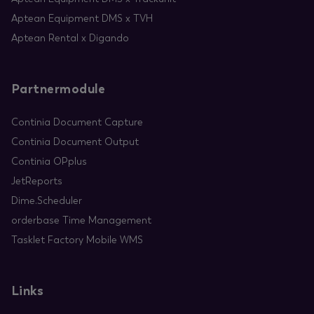
Aptean Equipment DMS x TVH
Aptean Rental x Digando
Partnermodule
Continia Document Capture
Continia Document Output
Continia OPplus
JetReports
Dime.Scheduler
orderbase Time Management
Tasklet Factory Mobile WMS
Links