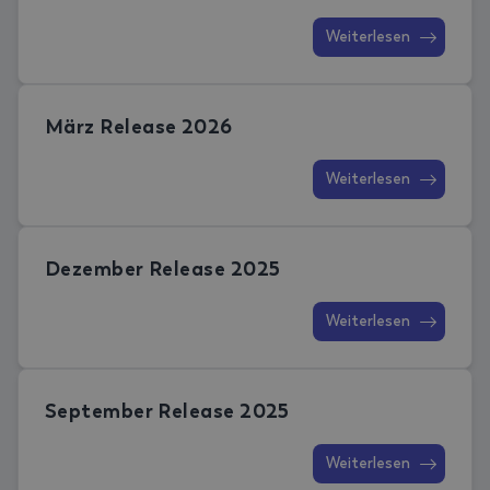
Weiterlesen
März Release 2026
Weiterlesen
Dezember Release 2025
Weiterlesen
September Release 2025
Weiterlesen