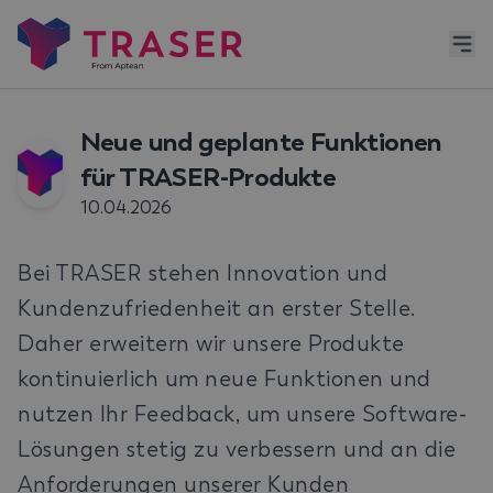
Neue und geplante Funktionen
für TRASER-Produkte
10.04.2026
Bei TRASER stehen Innovation und
Kundenzufriedenheit an erster Stelle.
Daher erweitern wir unsere Produkte
kontinuierlich um neue Funktionen und
nutzen Ihr Feedback, um unsere Software-
Lösungen stetig zu verbessern und an die
Anforderungen unserer Kunden