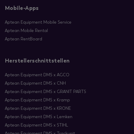
Mobile-Apps
Aptean Equipment Mobile Service
Aptean Mobile Rental
Aptean RentBoard
Herstellerschnittstellen
Aptean Equipment DMS x AGCO
Aptean Equipment DMS x CNH
Aptean Equipment DMS x GRANIT PARTS
Aptean Equipment DMS x Kramp
Aptean Equipment DMS x KRONE
Aptean Equipment DMS x Lemken
Aptean Equipment DMS x STIHL
Aptean Equipment DMS x Trackunit