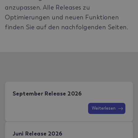
anzupassen. Alle Releases zu
Optimierungen und neuen Funktionen
finden Sie auf den nachfolgenden Seiten.
September Release 2026
Weiterlesen
Juni Release 2026