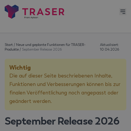
Start
/
Neue und geplante Funktionen für TRASER-
Aktualisiert:
Produkte
/
September Release 2026
10.04.2026
Wichtig
Die auf dieser Seite beschriebenen Inhalte,
Funktionen und Verbesserungen können bis zur
finalen Veröffentlichung noch angepasst oder
geändert werden.
September Release 2026