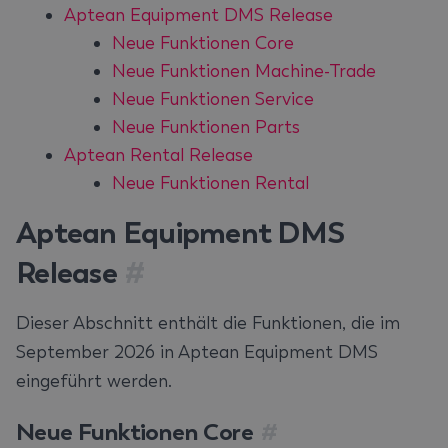
Aptean Equipment DMS Release
Neue Funktionen Core
Neue Funktionen Machine-Trade
Neue Funktionen Service
Neue Funktionen Parts
Aptean Rental Release
Neue Funktionen Rental
Aptean Equipment DMS
Release
#
Dieser Abschnitt enthält die Funktionen, die im
September 2026 in Aptean Equipment DMS
eingeführt werden.
Neue Funktionen Core
#