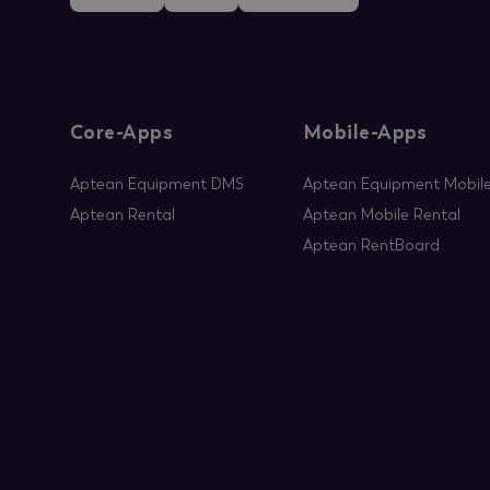
Core-Apps
Mobile-Apps
Aptean Equipment DMS
Aptean Equipment Mobile
Aptean Rental
Aptean Mobile Rental
Aptean RentBoard