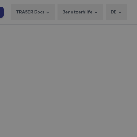
TRASER Docs
Benutzerhilfe
DE