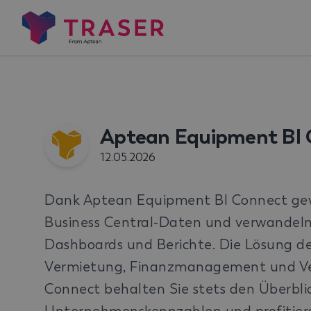
Aptean Equipment BI 
12.05.2026
Dank Aptean Equipment BI Connect gewin
Business Central-Daten und verwandeln 
Dashboards und Berichte. Die Lösung de
Vermietung, Finanzmanagement und Ver
Connect behalten Sie stets den Überblic