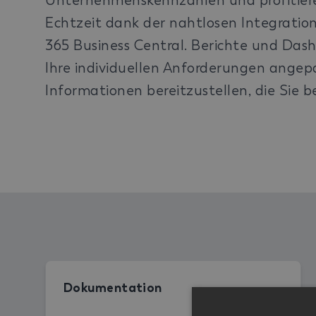
Unternehmenskennzahlen und profitiere
Echtzeit dank der nahtlosen Integration
365 Business Central. Berichte und Dash
Ihre individuellen Anforderungen angep
Informationen bereitzustellen, die Sie b
Dokumentation