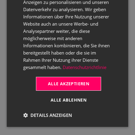
Anzeigen zu personalisieren und unseren
Datenverkehr zu analysieren. Wir geben
Informationen über Ihre Nutzung unserer
Website auch an unsere Werbe- und
Analysepartner weiter, die diese
möglicherweise mit anderen
Informationen kombinieren, die Sie ihnen
bereitgestellt haben oder die sie im
Rahmen Ihrer Nutzung ihrer Dienste
gesammelt haben.
Datenschutzrichtlinie
ALLE AKZEPTIEREN
ALLE ABLEHNEN
DETAILS ANZEIGEN