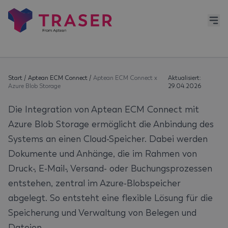
Start
/
Aptean ECM Connect
/
Aptean ECM Connect x
Aktualisiert:
Azure Blob Storage
29.04.2026
Die Integration von Aptean ECM Connect mit
Azure Blob Storage ermöglicht die Anbindung des
Systems an einen Cloud-Speicher. Dabei werden
Dokumente und Anhänge, die im Rahmen von
Druck-, E-Mail-, Versand- oder Buchungsprozessen
entstehen, zentral im Azure-Blobspeicher
abgelegt. So entsteht eine flexible Lösung für die
Speicherung und Verwaltung von Belegen und
Dateien.