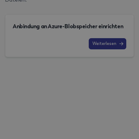
Anbindung an Azure-Blobspeicher einrichten
Weiterlesen