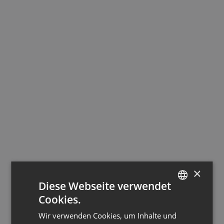
×
Diese Webseite verwendet
Cookies.
GERMAN
Wir verwenden Cookies, um Inhalte und
ENGLISH