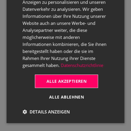
Anzeigen zu personalisieren und unseren
Datenverkehr zu analysieren. Wir geben
Informationen über Ihre Nutzung unserer
Website auch an unsere Werbe- und
Analysepartner weiter, die diese
möglicherweise mit anderen
Informationen kombinieren, die Sie ihnen
bereitgestellt haben oder die sie im
Rahmen Ihrer Nutzung ihrer Dienste
gesammelt haben.
Datenschutzrichtlinie
ALLE AKZEPTIEREN
ALLE ABLEHNEN
DETAILS ANZEIGEN