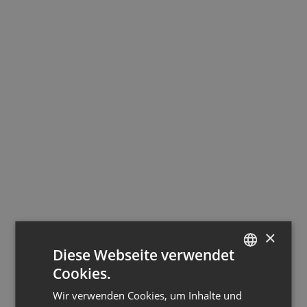
×
Diese Webseite verwendet
Cookies.
GERMAN
Wir verwenden Cookies, um Inhalte und
ENGLISH