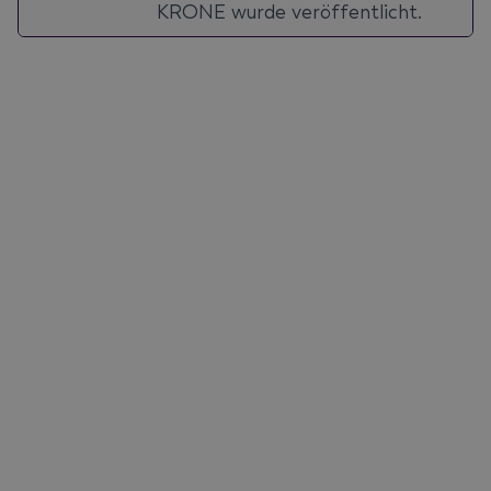
KRONE wurde veröffentlicht.