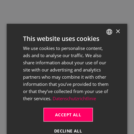
×
This website uses cookies
We use cookies to personalise content,
GERMAN
ads and to analyse our traffic. We also
ENGLISH
share information about your use of our
site with our advertising and analytics
partners who may combine it with other
information that you’ve provided to them
or that they’ve collected from your use of
their services.
Datenschutzrichtlinie
ACCEPT ALL
DECLINE ALL