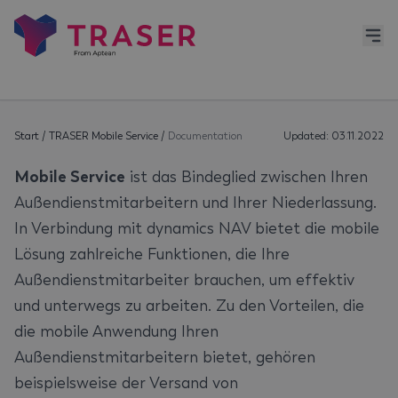
Start
/
TRASER Mobile Service
/
Documentation
Updated: 03.11.2022
Mobile Service
ist das Bindeglied zwischen Ihren
Außendienstmitarbeitern und Ihrer Niederlassung.
In Verbindung mit dynamics NAV bietet die mobile
Lösung zahlreiche Funktionen, die Ihre
Außendienstmitarbeiter brauchen, um effektiv
und unterwegs zu arbeiten. Zu den Vorteilen, die
die mobile Anwendung Ihren
Außendienstmitarbeitern bietet, gehören
beispielsweise der Versand von