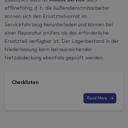
offlinefähig, d. h. die Außendienstmitarbeiter
können sich den Ersatzteilvorrat im
Servicefahrzeug herunterladen und können bei
einer Reparatur prüfen, ob das erforderliche
Ersatzteil verfügbar ist. Der Lagerbestand in der
Niederlassung kann bei ausreichender
Netzabdeckung ebenfalls geprüft werden.
Checklisten
Read More