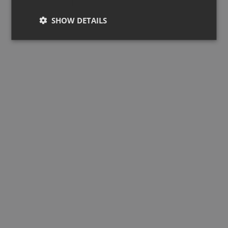
SHOW DETAILS