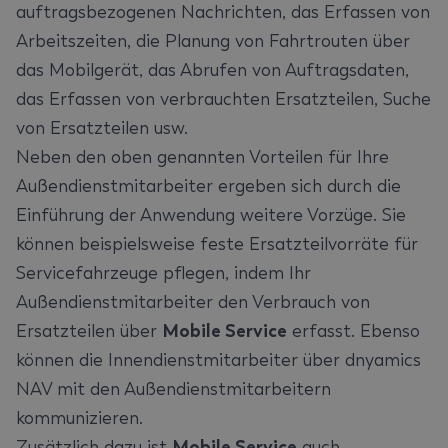
auftragsbezogenen Nachrichten, das Erfassen von
Arbeitszeiten, die Planung von Fahrtrouten über
das Mobilgerät, das Abrufen von Auftragsdaten,
das Erfassen von verbrauchten Ersatzteilen, Suche
von Ersatzteilen usw.
Neben den oben genannten Vorteilen für Ihre
Außendienstmitarbeiter ergeben sich durch die
Einführung der Anwendung weitere Vorzüge. Sie
können beispielsweise feste Ersatzteilvorräte für
Servicefahrzeuge pflegen, indem Ihr
Außendienstmitarbeiter den Verbrauch von
Ersatzteilen über
Mobile Service
erfasst. Ebenso
können die Innendienstmitarbeiter über dnyamics
NAV mit den Außendienstmitarbeitern
kommunizieren.
Zusätzlich dazu ist
Mobile Service
auch